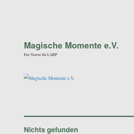
Magische Momente e.V.
Ein Verein für LARP
Nichts gefunden