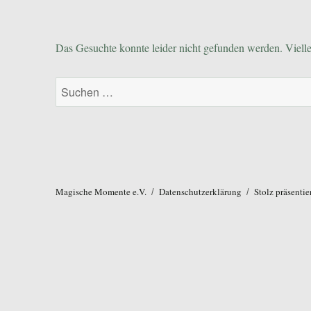
Das Gesuchte konnte leider nicht gefunden werden. Viellei
Suchen
nach:
Magische Momente e.V.
Datenschutzerklärung
Stolz präsenti