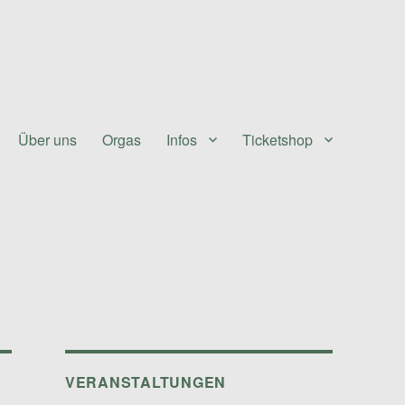
Über uns
Orgas
Infos
Ticketshop
VERANSTALTUNGEN