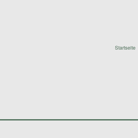
Startseite