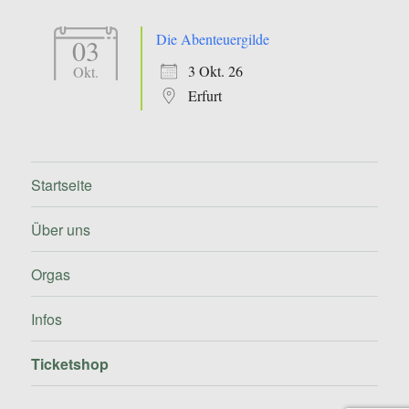
Die Abenteuergilde
03
3 Okt. 26
Okt.
Erfurt
Startseite
Über uns
Orgas
Infos
Ticketshop