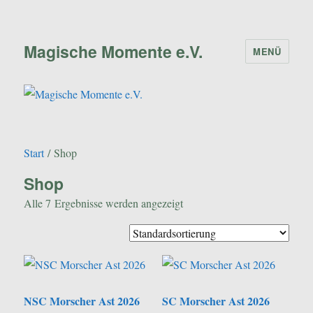
Magische Momente e.V.
MENÜ
Start
/ Shop
Shop
Alle 7 Ergebnisse werden angezeigt
NSC Morscher Ast 2026
SC Morscher Ast 2026