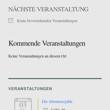
NÄCHSTE VERANSTALTUNG
Keine bevorstehenden Veranstaltungen
Kommende Veranstaltungen
Keine Veranstaltungen an diesem Ort
VERANSTALTUNGEN
Die Abenteuergilde
03
3 Okt. 26