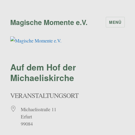
Magische Momente e.V.
MENÜ
Auf dem Hof der
Michaeliskirche
VERANSTALTUNGSORT
Michaelisstraße 11
Erfurt
99084