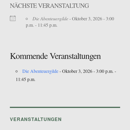
NÄCHSTE VERANSTALTUNG
Die Abenteuergilde
- Oktober 3, 2026 - 3:00
p.m. - 11:45 p.m.
Kommende Veranstaltungen
Die Abenteuergilde
- Oktober 3, 2026 - 3:00 p.m. -
11:45 p.m.
VERANSTALTUNGEN