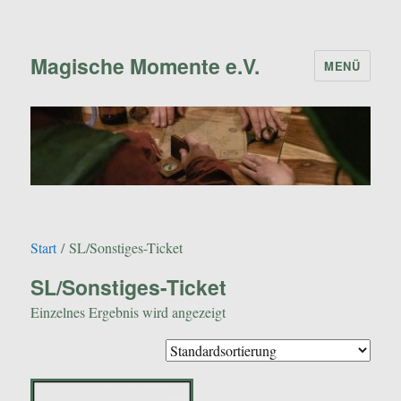
Magische Momente e.V.
MENÜ
Start
/ SL/Sonstiges-Ticket
SL/Sonstiges-Ticket
Einzelnes Ergebnis wird angezeigt