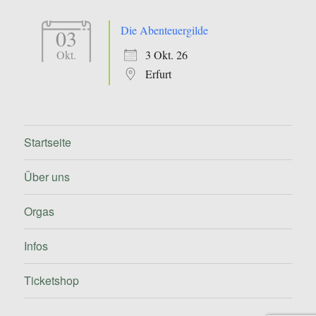
Die Abenteuergilde
03
3 Okt. 26
Okt.
Erfurt
Startseite
Über uns
Orgas
Infos
Ticketshop