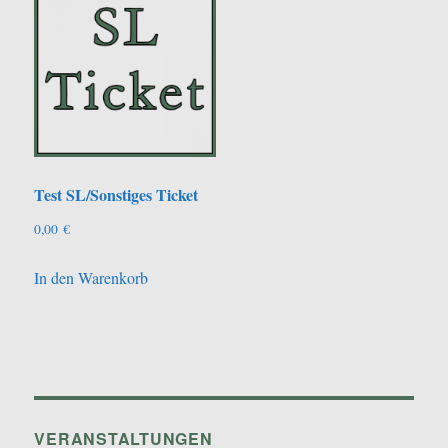
Test SL/Sonstiges Ticket
0,00
€
In den Warenkorb
VERANSTALTUNGEN