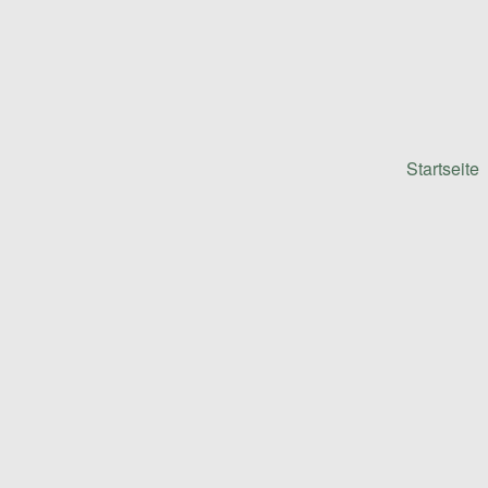
Startseite