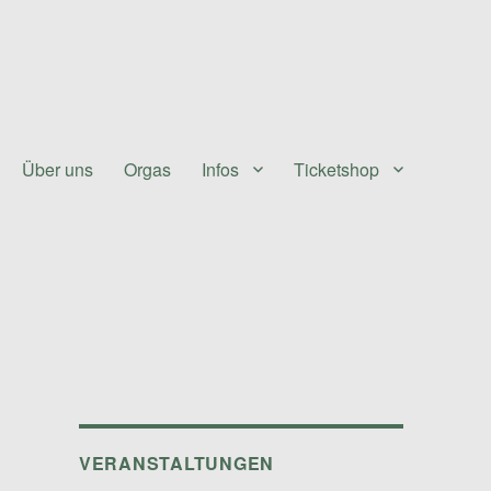
Über uns
Orgas
Infos
Ticketshop
VERANSTALTUNGEN