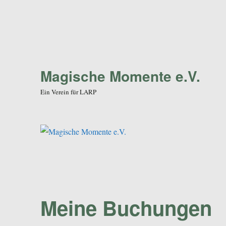
Magische Momente e.V.
Ein Verein für LARP
Meine Buchungen