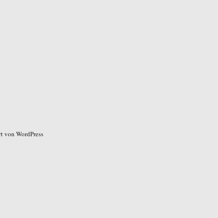
ert von WordPress