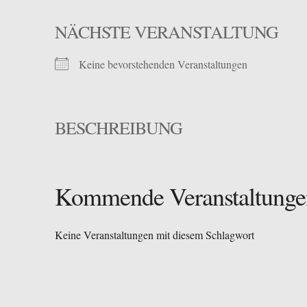
NÄCHSTE VERANSTALTUNG
Keine bevorstehenden Veranstaltungen
BESCHREIBUNG
Kommende Veranstaltunge
Keine Veranstaltungen mit diesem Schlagwort