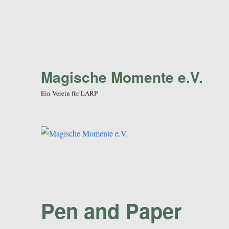
Magische Momente e.V.
Ein Verein für LARP
Pen and Paper