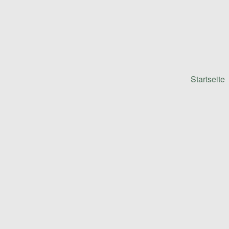
Startseite