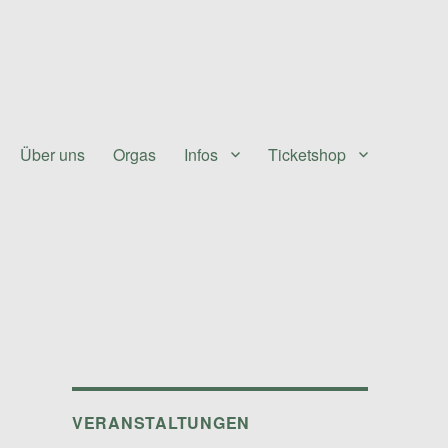
Über uns
Orgas
Infos
Ticketshop
VERANSTALTUNGEN